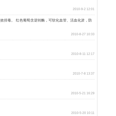
2010-9-2 12:01
效排毒。 红色葡萄含逆转酶，可软化血管、活血化淤，防
2010-8-27 10:33
2010-8-11 12:17
2010-7-8 13:37
2010-5-21 16:29
2010-5-20 10:11