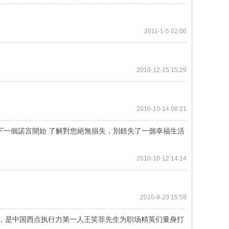
2011-1-5 02:06
2010-12-15 15:29
2010-10-14 06:21
下一個諾言開始 了解對您絕無損失，別錯失了一個幸福生活
2010-10-12 14:14
2010-9-20 15:59
，是中国西点执行力第一人王笑菲先生为职场精英们量身打