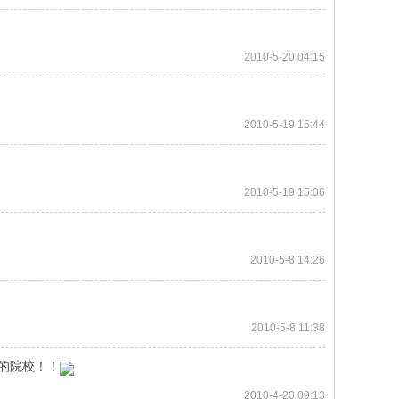
2010-5-20 04:15
2010-5-19 15:44
2010-5-19 15:06
2010-5-8 14:26
2010-5-8 11:38
的院校！！
2010-4-20 09:13