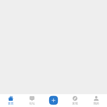
首页
论坛
发现
我的