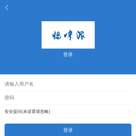
登录
安全提问(未设置请忽略)
登录