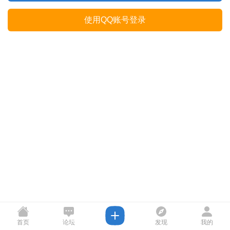
使用QQ账号登录
首页
论坛
发现
我的