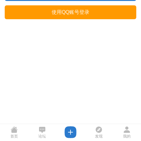
使用QQ账号登录
首页
论坛
发现
我的