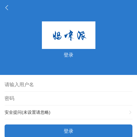
登录
安全提问(未设置请忽略)
登录