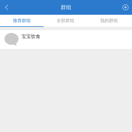
群组
推荐群组
全部群组
我的群组
宝宝饮食